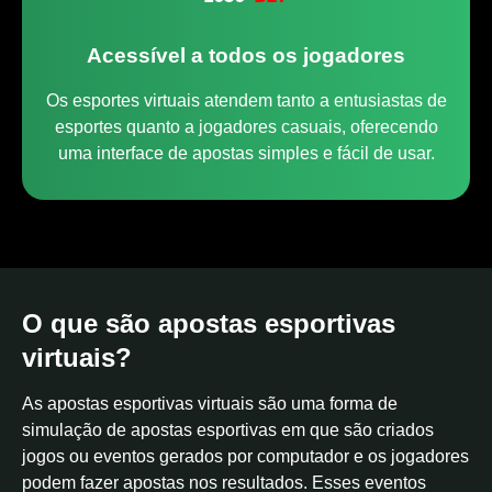
Acessível a todos os jogadores
Os esportes virtuais atendem tanto a entusiastas de
esportes quanto a jogadores casuais, oferecendo
uma interface de apostas simples e fácil de usar.
O que são apostas esportivas
virtuais?
As apostas esportivas virtuais são uma forma de
simulação de apostas esportivas em que são criados
jogos ou eventos gerados por computador e os jogadores
podem fazer apostas nos resultados. Esses eventos