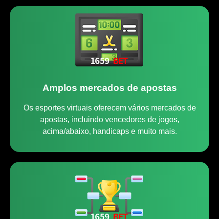
Amplos mercados de apostas
Os esportes virtuais oferecem vários mercados de
apostas, incluindo vencedores de jogos,
acima/abaixo, handicaps e muito mais.