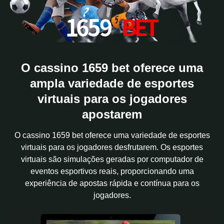
O cassino 1659 bet oferece uma
ampla variedade de esportes
virtuais para os jogadores
apostarem
O cassino 1659 bet oferece uma variedade de esportes
virtuais para os jogadores desfrutarem. Os esportes
virtuais são simulações geradas por computador de
eventos esportivos reais, proporcionando uma
experiência de apostas rápida e contínua para os
jogadores.