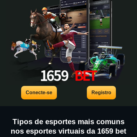
Conecte-se
Registro
Tipos de esportes mais comuns
nos esportes virtuais da 1659 bet