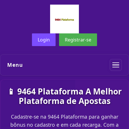
Login
Registrar-se
Menu
📱 9464 Plataforma A Melhor
Plataforma de Apostas
Cadastre-se na 9464 Plataforma para ganhar
bônus no cadastro e em cada recarga. Com a