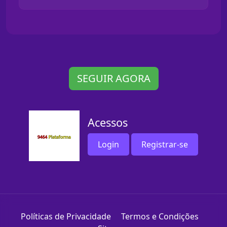
SEGUIR AGORA
Acessos
Login
Registrar-se
Políticas de Privacidade
Termos e Condições