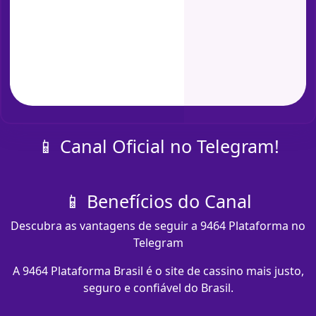
📱 Canal Oficial no Telegram!
📱 Benefícios do Canal
Descubra as vantagens de seguir a 9464 Plataforma no
Telegram
A 9464 Plataforma Brasil é o site de cassino mais justo,
seguro e confiável do Brasil.