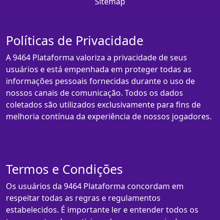
Sitemap
Políticas de Privacidade
A 9464 Plataforma valoriza a privacidade de seus
usuários e está empenhada em proteger todas as
informações pessoais fornecidas durante o uso de
nossos canais de comunicação. Todos os dados
coletados são utilizados exclusivamente para fins de
melhoria contínua da experiência de nossos jogadores.
Termos e Condições
Os usuários da 9464 Plataforma concordam em
respeitar todas as regras e regulamentos
estabelecidos. É importante ler e entender todos os