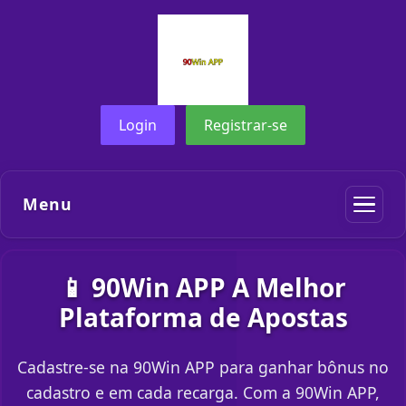
Login
Registrar-se
Menu
📱 90Win APP A Melhor
Plataforma de Apostas
Cadastre-se na 90Win APP para ganhar bônus no
cadastro e em cada recarga. Com a 90Win APP,