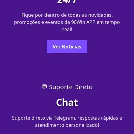
Fique por dentro de todas as novidades,
promoções e eventos da 90Win APP em tempo
real!
Ver Notícias
💬 Suporte Direto
Chat
Suporte direto via Telegram, respostas rápidas e
atendimento personalizado!