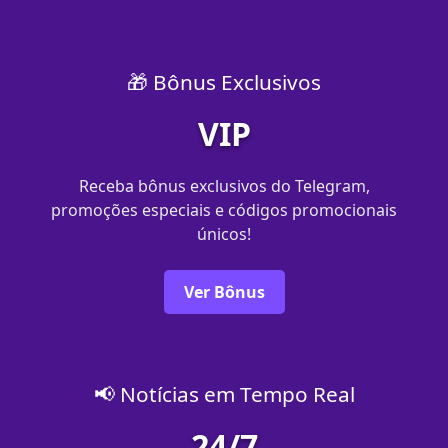
🎁 Bônus Exclusivos
VIP
Receba bônus exclusivos do Telegram,
promoções especiais e códigos promocionais
únicos!
Ver Bônus
📢 Notícias em Tempo Real
24/7