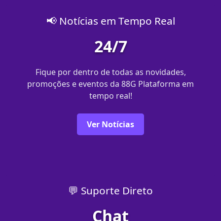
📢 Notícias em Tempo Real
24/7
Fique por dentro de todas as novidades,
promoções e eventos da 88G Plataforma em
tempo real!
Ver Notícias
💬 Suporte Direto
Chat