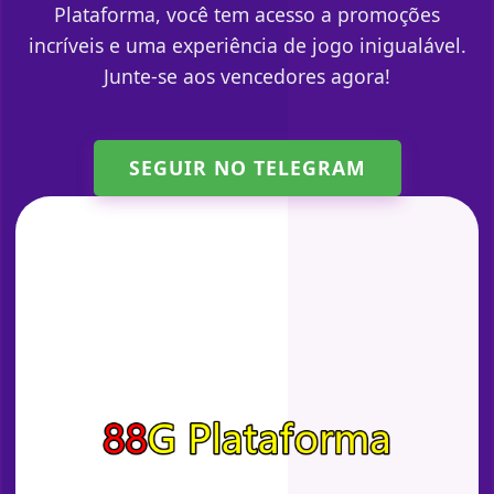
Plataforma, você tem acesso a promoções
incríveis e uma experiência de jogo inigualável.
Junte-se aos vencedores agora!
SEGUIR NO TELEGRAM