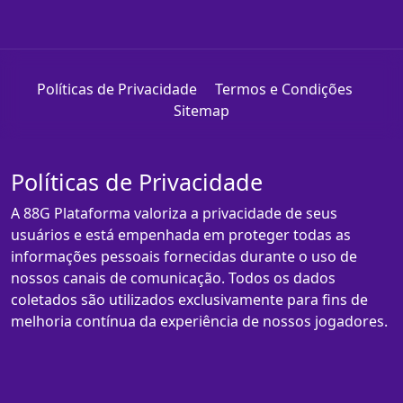
Políticas de Privacidade
Termos e Condições
Sitemap
Políticas de Privacidade
A 88G Plataforma valoriza a privacidade de seus
usuários e está empenhada em proteger todas as
informações pessoais fornecidas durante o uso de
nossos canais de comunicação. Todos os dados
coletados são utilizados exclusivamente para fins de
melhoria contínua da experiência de nossos jogadores.