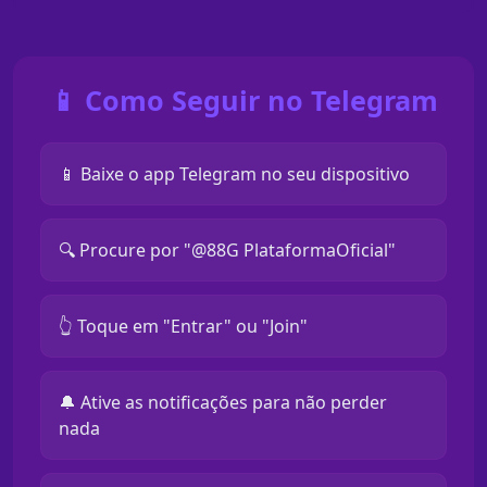
📱 Como Seguir no Telegram
📱 Baixe o app Telegram no seu dispositivo
🔍 Procure por "@88G PlataformaOficial"
👆 Toque em "Entrar" ou "Join"
🔔 Ative as notificações para não perder
nada