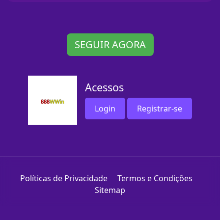
SEGUIR AGORA
Acessos
Login
Registrar-se
Políticas de Privacidade
Termos e Condições
Sitemap