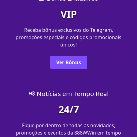
VIP
Receba bônus exclusivos do Telegram,
promoções especiais e códigos promocionais
únicos!
Ver Bônus
📢 Notícias em Tempo Real
24/7
Fique por dentro de todas as novidades,
promoções e eventos da 888WWin em tempo