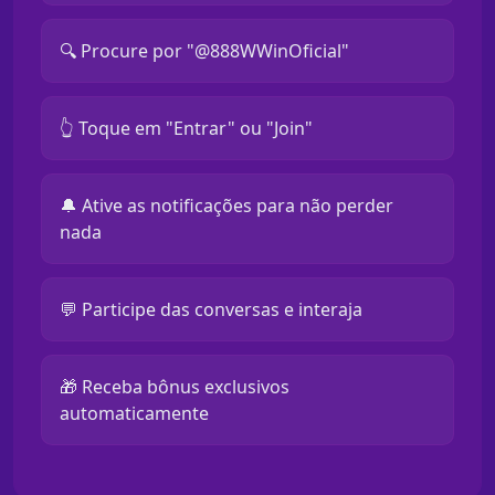
🔍 Procure por "@888WWinOficial"
👆 Toque em "Entrar" ou "Join"
🔔 Ative as notificações para não perder
nada
💬 Participe das conversas e interaja
🎁 Receba bônus exclusivos
automaticamente