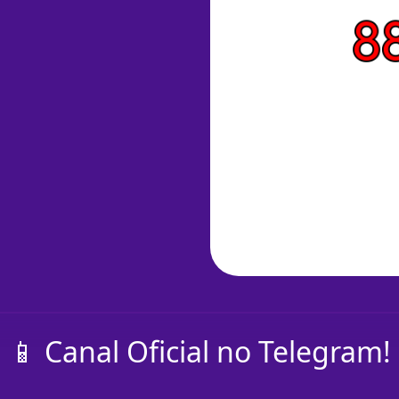
📱 Canal Oficial no Telegram!