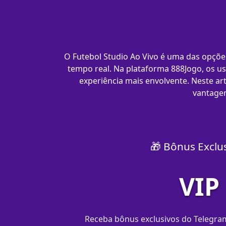
O Futebol Studio Ao Vivo é uma das opçõe
tempo real. Na plataforma 888Jogo, os us
experiência mais envolvente. Neste art
vantagen
🎁 Bônus Exclu
VIP
Receba bônus exclusivos do Telegra