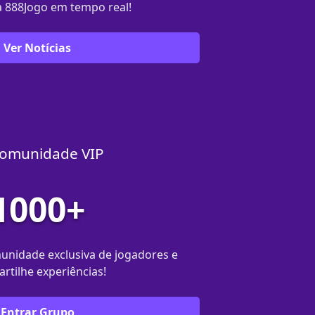
a 888Jogo em tempo real!
Ver Notícias
Comunidade VIP
1000+
unidade exclusiva de jogadores e
rtilhe experiências!
Entrar Grupo