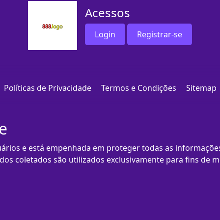
Acessos
Login
Registrar-se
Políticas de Privacidade
Termos e Condições
Sitemap
de
suários e está empenhada em proteger todas as informaçõe
os coletados são utilizados exclusivamente para fins de m