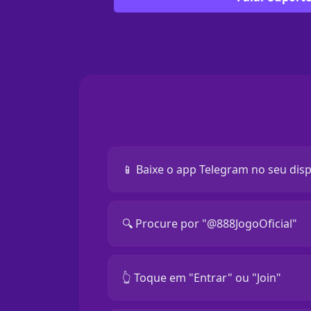
📱 Baixe o app Telegram no seu disp
🔍 Procure por "@888JogoOficial"
👆 Toque em "Entrar" ou "Join"