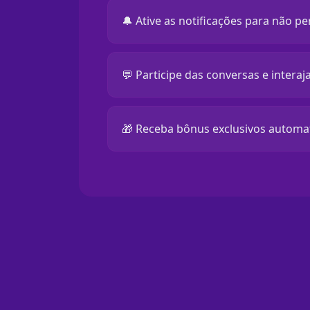
🔔 Ative as notificações para não p
💬 Participe das conversas e interaj
🎁 Receba bônus exclusivos autom