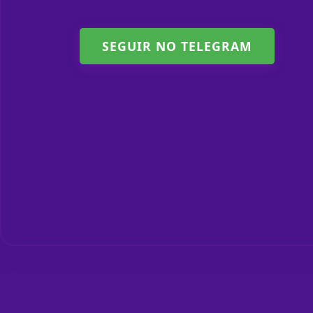
SEGUIR NO TELEGRAM