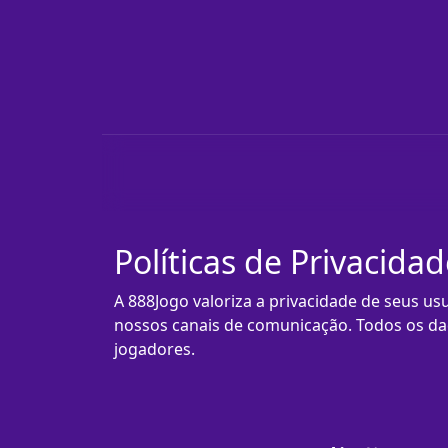
Políticas de Privacida
A 888Jogo valoriza a privacidade de seus u
nossos canais de comunicação. Todos os dad
jogadores.