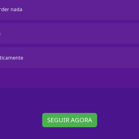
erder nada
a
aticamente
SEGUIR AGORA