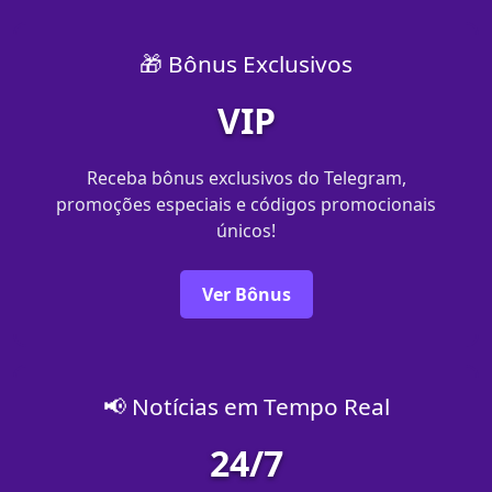
🎁 Bônus Exclusivos
VIP
Receba bônus exclusivos do Telegram,
promoções especiais e códigos promocionais
únicos!
Ver Bônus
📢 Notícias em Tempo Real
24/7