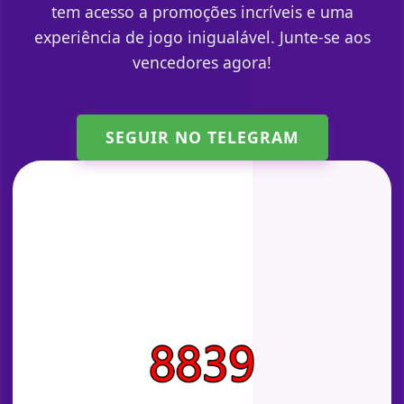
tem acesso a promoções incríveis e uma
experiência de jogo inigualável. Junte-se aos
vencedores agora!
SEGUIR NO TELEGRAM