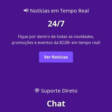
📢 Notícias em Tempo Real
24/7
Fique por dentro de todas as novidades,
promoções e eventos da 822Br em tempo real!
Ver Notícias
💬 Suporte Direto
Chat