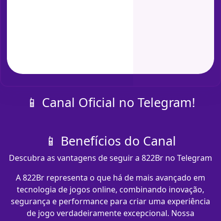
📱 Canal Oficial no Telegram!
📱 Benefícios do Canal
Descubra as vantagens de seguir a 822Br no Telegram
A 822Br representa o que há de mais avançado em
tecnologia de jogos online, combinando inovação,
segurança e performance para criar uma experiência
de jogo verdadeiramente excepcional. Nossa