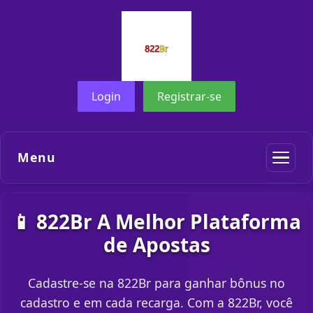
Login
Registrar-se
Menu
📱 822Br A Melhor Plataforma
de Apostas
Cadastre-se na 822Br para ganhar bônus no
cadastro e em cada recarga. Com a 822Br, você