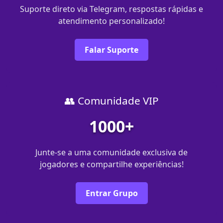
Suporte direto via Telegram, respostas rápidas e
atendimento personalizado!
Falar Suporte
👥 Comunidade VIP
1000+
Junte-se a uma comunidade exclusiva de
jogadores e compartilhe experiências!
Entrar Grupo