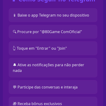
📱 Baixe o app Telegram no seu dispositivo
🔍 Procure por "@80Game ComOficial"
👆 Toque em "Entrar" ou "Join"
🔔 Ative as notificações para não perder
nada
💬 Participe das conversas e interaja
🎁 Receba bônus exclusivos