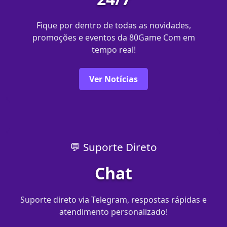
Fique por dentro de todas as novidades,
promoções e eventos da 80Game Com em
tempo real!
Ver Notícias
💬 Suporte Direto
Chat
Suporte direto via Telegram, respostas rápidas e
atendimento personalizado!