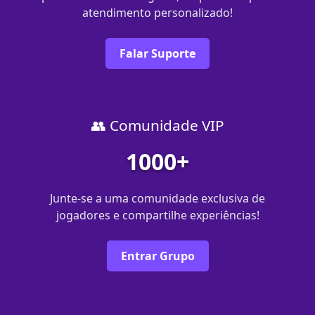
atendimento personalizado!
Falar Suporte
👥 Comunidade VIP
1000+
Junte-se a uma comunidade exclusiva de
jogadores e compartilhe experiências!
Entrar Grupo