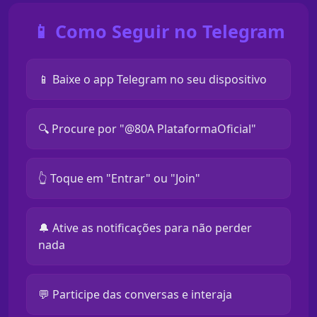
📱 Como Seguir no Telegram
📱 Baixe o app Telegram no seu dispositivo
🔍 Procure por "@80A PlataformaOficial"
👆 Toque em "Entrar" ou "Join"
🔔 Ative as notificações para não perder
nada
💬 Participe das conversas e interaja