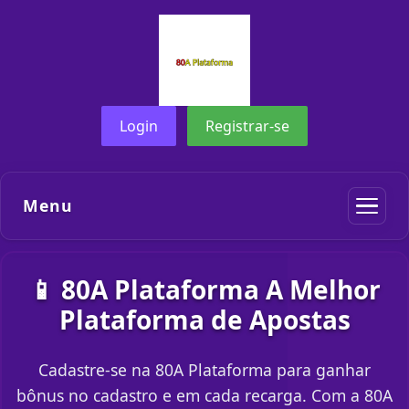
Login
Registrar-se
Menu
📱 80A Plataforma A Melhor
Plataforma de Apostas
Cadastre-se na 80A Plataforma para ganhar
bônus no cadastro e em cada recarga. Com a 80A