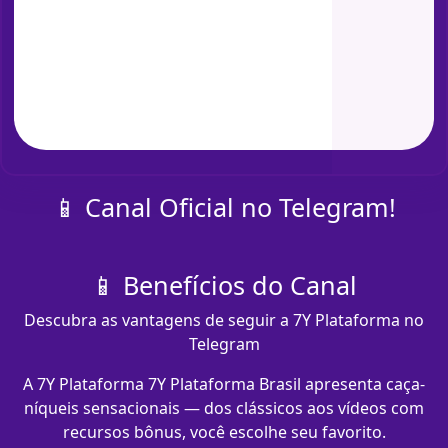
📱 Canal Oficial no Telegram!
📱 Benefícios do Canal
Descubra as vantagens de seguir a 7Y Plataforma no
Telegram
A 7Y Plataforma 7Y Plataforma Brasil apresenta caça-
níqueis sensacionais — dos clássicos aos vídeos com
recursos bônus, você escolhe seu favorito.