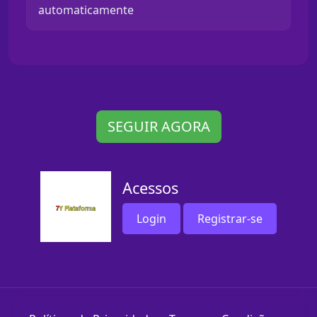
automaticamente
SEGUIR AGORA
Acessos
Login
Registrar-se