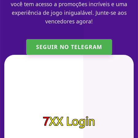
você tem acesso a promoções incríveis e uma
experiência de jogo inigualável. Junte-se aos
vencedores agora!
SEGUIR NO TELEGRAM