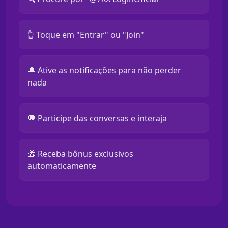
👆 Toque em "Entrar" ou "Join"
🔔 Ative as notificações para não perder
nada
💬 Participe das conversas e interaja
🎁 Receba bônus exclusivos
automaticamente