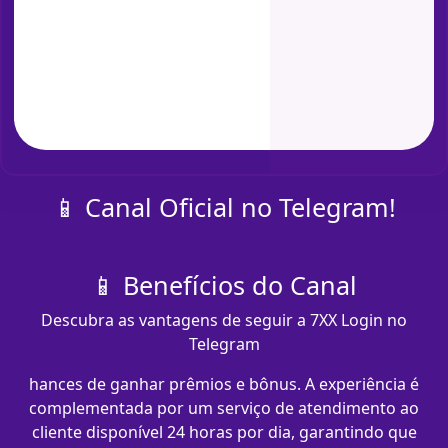
📱 Canal Oficial no Telegram!
📱 Benefícios do Canal
Descubra as vantagens de seguir a 7XX Login no
Telegram
hances de ganhar prêmios e bônus. A experiência é
complementada por um serviço de atendimento ao
cliente disponível 24 horas por dia, garantindo que