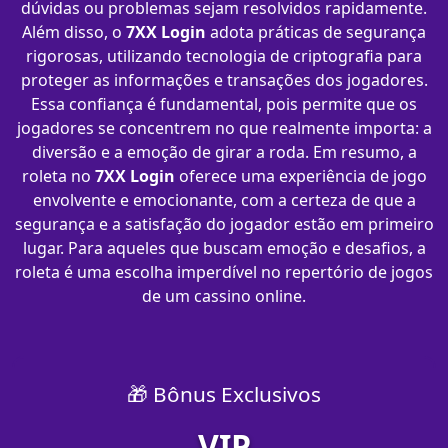
dúvidas ou problemas sejam resolvidos rapidamente.
Além disso, o
7XX Login
adota práticas de segurança
rigorosas, utilizando tecnologia de criptografia para
proteger as informações e transações dos jogadores.
Essa confiança é fundamental, pois permite que os
jogadores se concentrem no que realmente importa: a
diversão e a emoção de girar a roda. Em resumo, a
roleta no
7XX Login
oferece uma experiência de jogo
envolvente e emocionante, com a certeza de que a
segurança e a satisfação do jogador estão em primeiro
lugar. Para aqueles que buscam emoção e desafios, a
roleta é uma escolha imperdível no repertório de jogos
de um cassino online.
🎁 Bônus Exclusivos
VIP