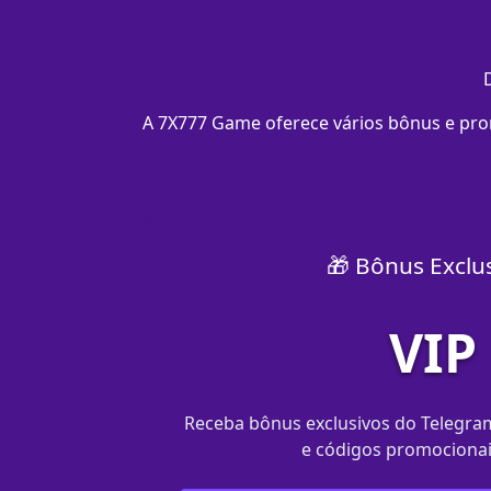
A 7X777 Game oferece vários bônus e pro
🎁 Bônus Exclu
VIP
Receba bônus exclusivos do Telegra
e códigos promocionai