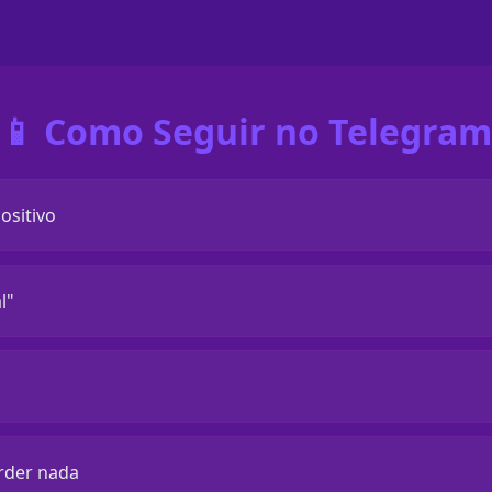
📱 Como Seguir no Telegram
ositivo
l"
erder nada