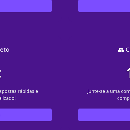
reto
👥 
t
espostas rápidas e
Junte-se a uma com
lizado!
compa
e