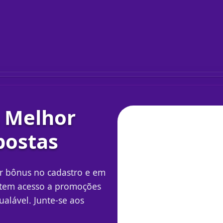
 Melhor
postas
r bônus no cadastro e em
 tem acesso a promoções
ualável. Junte-se aos