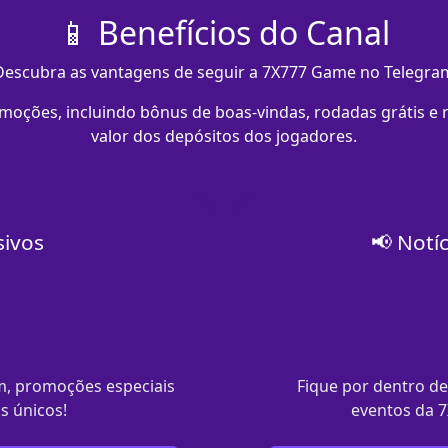
📱 Benefícios do Canal
Descubra as vantagens de seguir a 7X777 Game no Telegra
moções, incluindo bônus de boas-vindas, rodadas grátis e
valor dos depósitos dos jogadores.
sivos
📢 Notí
m, promoções especiais
Fique por dentro d
s únicos!
eventos da 