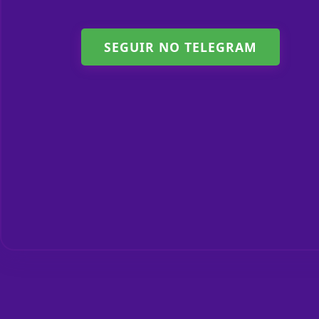
SEGUIR NO TELEGRAM