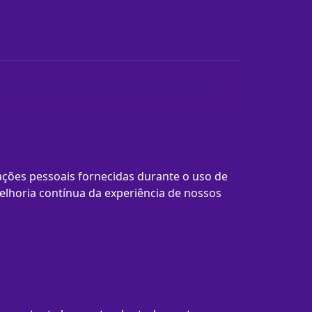
ções pessoais fornecidas durante o uso de
elhoria contínua da experiência de nossos