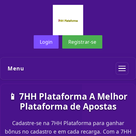
Login
Registrar-se
Menu
📱 7HH Plataforma A Melhor
Plataforma de Apostas
Cadastre-se na 7HH Plataforma para ganhar
bônus no cadastro e em cada recarga. Com a 7HH