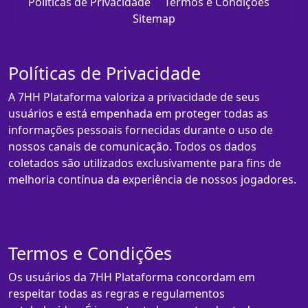
Políticas de Privacidade
Termos e Condições
Sitemap
Políticas de Privacidade
A 7HH Plataforma valoriza a privacidade de seus
usuários e está empenhada em proteger todas as
informações pessoais fornecidas durante o uso de
nossos canais de comunicação. Todos os dados
coletados são utilizados exclusivamente para fins de
melhoria contínua da experiência de nossos jogadores.
Termos e Condições
Os usuários da 7HH Plataforma concordam em
respeitar todas as regras e regulamentos