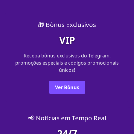
🎁 Bônus Exclusivos
VIP
Receba bônus exclusivos do Telegram,
promoções especiais e códigos promocionais
únicos!
Ver Bônus
📢 Notícias em Tempo Real
24/7