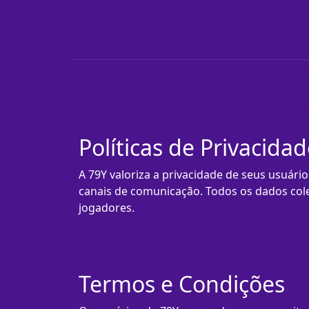
Políticas de Privacida
A 79Y valoriza a privacidade de seus usuár
canais de comunicação. Todos os dados cole
jogadores.
Termos e Condições