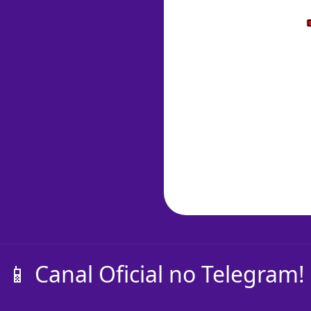
📱 Canal Oficial no Telegram!