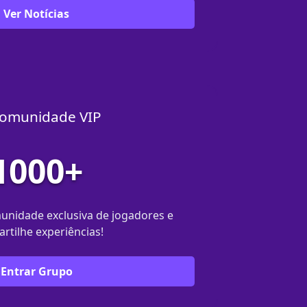
Ver Notícias
Comunidade VIP
1000+
unidade exclusiva de jogadores e
rtilhe experiências!
Entrar Grupo