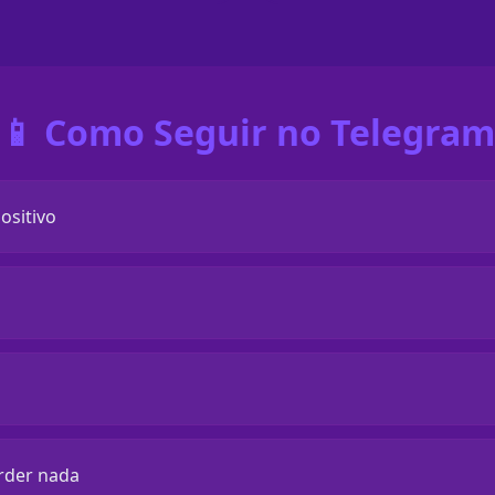
📱 Como Seguir no Telegram
ositivo
erder nada