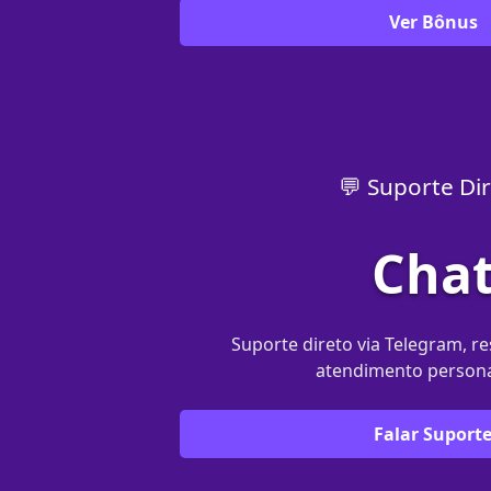
Ver Bônus
💬 Suporte Di
Cha
Suporte direto via Telegram, r
atendimento persona
Falar Suport