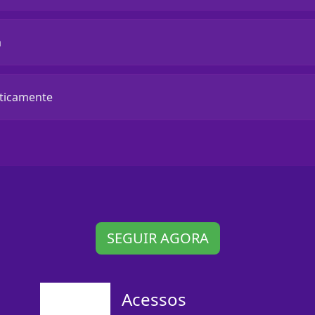
a
aticamente
SEGUIR AGORA
Acessos