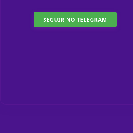
SEGUIR NO TELEGRAM