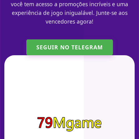
você tem acesso a promoções incríveis e uma
experiência de jogo inigualável. Junte-se aos
vencedores agora!
SEGUIR NO TELEGRAM