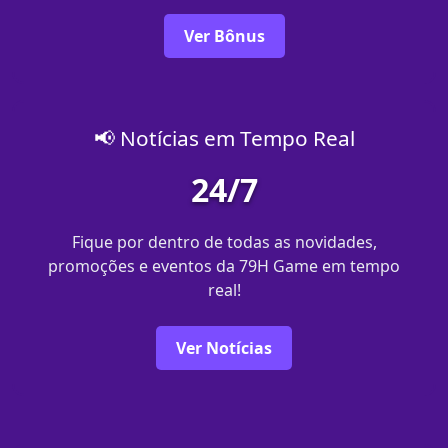
Ver Bônus
📢 Notícias em Tempo Real
24/7
Fique por dentro de todas as novidades,
promoções e eventos da 79H Game em tempo
real!
Ver Notícias