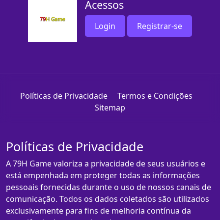
Acessos
Login
Registrar-se
Políticas de Privacidade
Termos e Condições
Sitemap
Políticas de Privacidade
A 79H Game valoriza a privacidade de seus usuários e
está empenhada em proteger todas as informações
pessoais fornecidas durante o uso de nossos canais de
comunicação. Todos os dados coletados são utilizados
exclusivamente para fins de melhoria contínua da