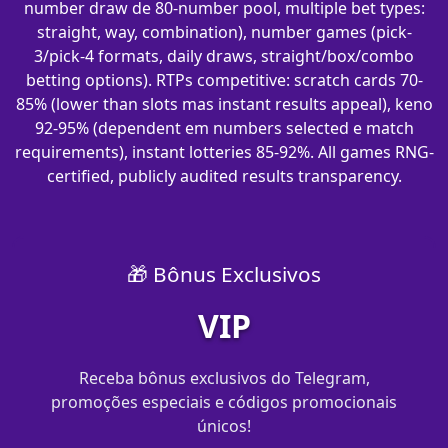
number draw de 80-number pool, multiple bet types:
straight, way, combination), number games (pick-
3/pick-4 formats, daily draws, straight/box/combo
betting options). RTPs competitive: scratch cards 70-
85% (lower than slots mas instant results appeal), keno
92-95% (dependent em numbers selected e match
requirements), instant lotteries 85-92%. All games RNG-
certified, publicly audited results transparency.
🎁 Bônus Exclusivos
VIP
Receba bônus exclusivos do Telegram,
promoções especiais e códigos promocionais
únicos!