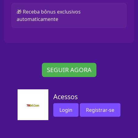
🎁 Receba bônus exclusivos
automaticamente
SEGUIR AGORA
Acessos
Login
Registrar-se