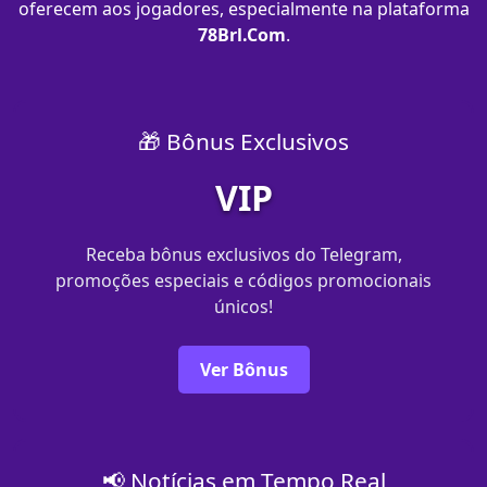
oferecem aos jogadores, especialmente na plataforma
78Brl.Com
.
🎁 Bônus Exclusivos
VIP
Receba bônus exclusivos do Telegram,
promoções especiais e códigos promocionais
únicos!
Ver Bônus
📢 Notícias em Tempo Real