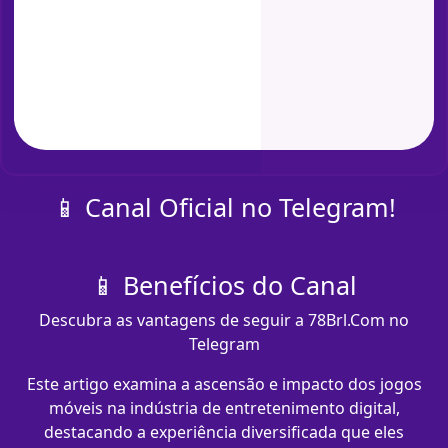
📱 Canal Oficial no Telegram!
📱 Benefícios do Canal
Descubra as vantagens de seguir a 78Brl.Com no
Telegram
Este artigo examina a ascensão e impacto dos jogos
móveis na indústria de entretenimento digital,
destacando a experiência diversificada que eles