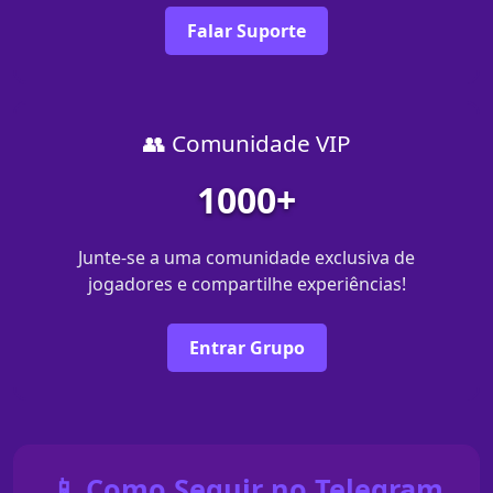
Falar Suporte
👥 Comunidade VIP
1000+
Junte-se a uma comunidade exclusiva de
jogadores e compartilhe experiências!
Entrar Grupo
📱 Como Seguir no Telegram