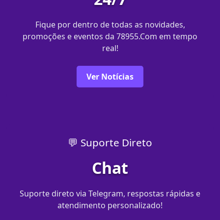
Fique por dentro de todas as novidades,
promoções e eventos da 78955.Com em tempo
real!
Ver Notícias
💬 Suporte Direto
Chat
Suporte direto via Telegram, respostas rápidas e
atendimento personalizado!