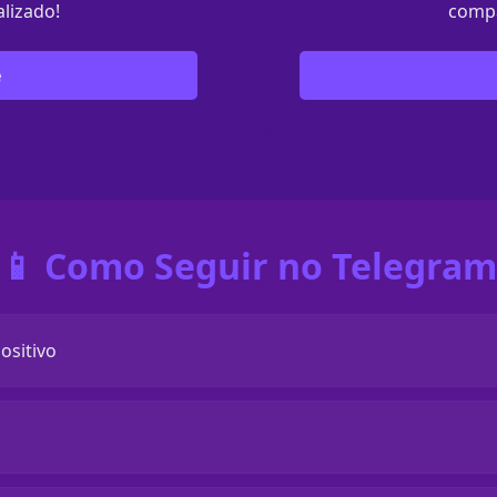
lizado!
compa
e
📱 Como Seguir no Telegram
ositivo