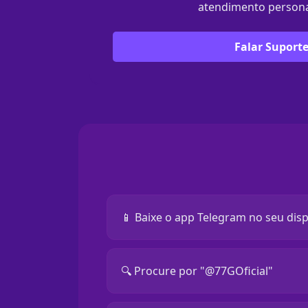
atendimento persona
Falar Suport
📱 Baixe o app Telegram no seu disp
🔍 Procure por "@77GOficial"