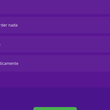
erder nada
a
aticamente