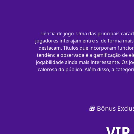
riência de jogo. Uma das principais cara
jogadores interajam entre si de forma mais
destacam. Títulos que incorporam funcion
tendência observada é a gamificação de el
jogabilidade ainda mais interessante. Os 
calorosa do público. Além disso, a categor
🎁 Bônus Exclu
VIP