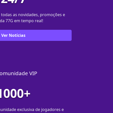
e todas as novidades, promoções e
 da 77G em tempo real!
Ver Notícias
Comunidade VIP
1000+
unidade exclusiva de jogadores e