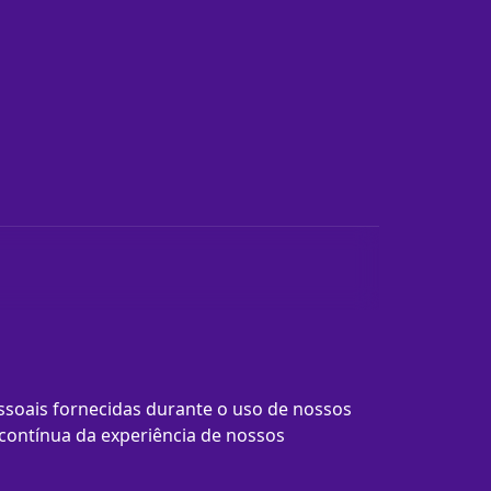
ssoais fornecidas durante o uso de nossos
 contínua da experiência de nossos