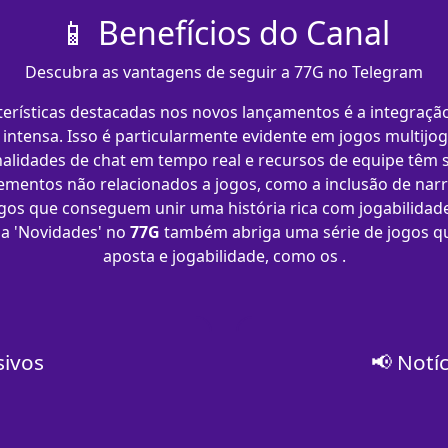
📱 Benefícios do Canal
Descubra as vantagens de seguir a 77G no Telegram
cterísticas destacadas nos novos lançamentos é a integraçã
 intensa. Isso é particularmente evidente em jogos multijo
alidades de chat em tempo real e recursos de equipe têm 
ementos não relacionados a jogos, como a inclusão de nar
jogos que conseguem unir uma história rica com jogabilida
ia 'Novidades' no
77G
também abriga uma série de jogos 
aposta e jogabilidade, como os .
sivos
📢 Notí