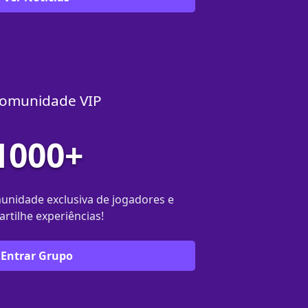
Comunidade VIP
1000+
unidade exclusiva de jogadores e
rtilhe experiências!
Entrar Grupo