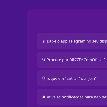
📱 Baixe o app Telegram no seu disp
🔍 Procure por "@77Fe.ComOficial"
👆 Toque em "Entrar" ou "Join"
🔔 Ative as notificações para não p