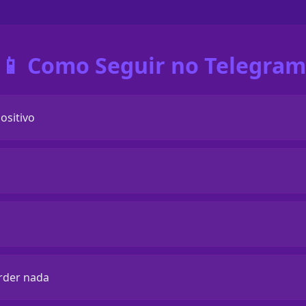
📱 Como Seguir no Telegram
ositivo
erder nada