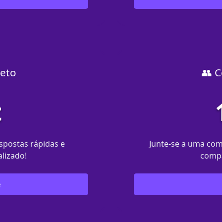
reto
👥 
t
espostas rápidas e
Junte-se a uma com
lizado!
compa
e