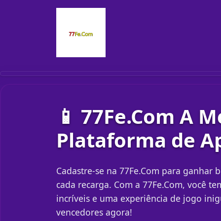
📱 77Fe.Com A M
Plataforma de A
Cadastre-se na 77Fe.Com para ganhar b
cada recarga. Com a 77Fe.Com, você te
incríveis e uma experiência de jogo inig
vencedores agora!