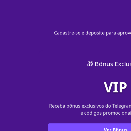
Cadastre-se e deposite para aprov
🎁 Bônus Exclu
VIP
Receba bônus exclusivos do Telegra
e códigos promocionai
Ver Bônus