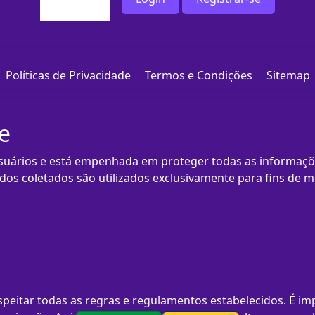
Políticas de Privacidade
Termos e Condições
Sitemap
de
usuários e está empenhada em proteger todas as informaçõ
os coletados são utilizados exclusivamente para fins de m
eitar todas as regras e regulamentos estabelecidos. É imp