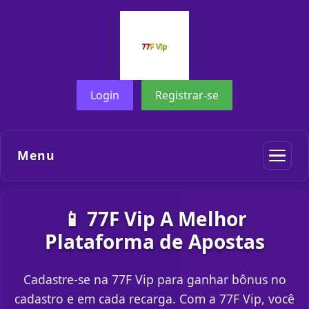
Login
Registrar-se
Menu
📱 77F Vip A Melhor
Plataforma de Apostas
Cadastre-se na 77F Vip para ganhar bônus no
cadastro e em cada recarga. Com a 77F Vip, você