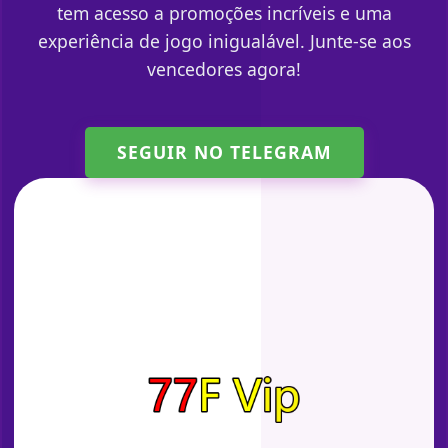
tem acesso a promoções incríveis e uma
experiência de jogo inigualável. Junte-se aos
vencedores agora!
SEGUIR NO TELEGRAM