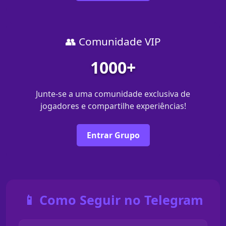
👥 Comunidade VIP
1000+
Junte-se a uma comunidade exclusiva de
jogadores e compartilhe experiências!
Entrar Grupo
📱 Como Seguir no Telegram