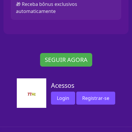
🎁 Receba bônus exclusivos
automaticamente
SEGUIR AGORA
Acessos
Login
Registrar-se