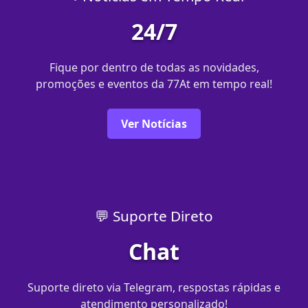
24/7
Fique por dentro de todas as novidades,
promoções e eventos da 77At em tempo real!
Ver Notícias
💬 Suporte Direto
Chat
Suporte direto via Telegram, respostas rápidas e
atendimento personalizado!