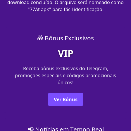
download concluído. O arquivo será nomeado como
"77At apk" para fácil identificação.
🎁 Bônus Exclusivos
VIP
Receba bônus exclusivos do Telegram,
promoções especiais e códigos promocionais
únicos!
Ver Bônus
📢 Notícias em Tempo Real