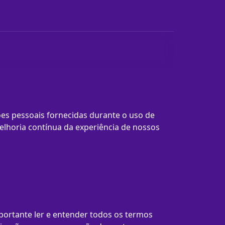
es pessoais fornecidas durante o uso de
elhoria contínua da experiência de nossos
portante ler e entender todos os termos