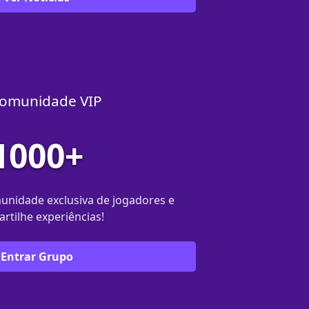
Comunidade VIP
1000+
unidade exclusiva de jogadores e
rtilhe experiências!
Entrar Grupo