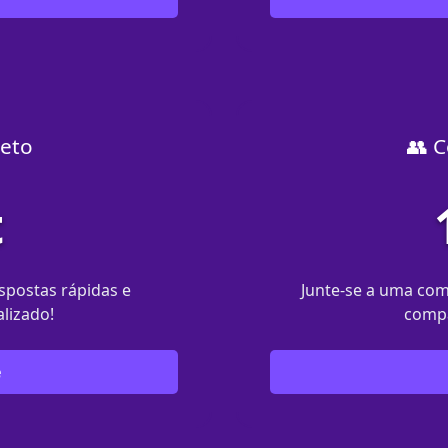
reto
👥 
t
espostas rápidas e
Junte-se a uma com
lizado!
compa
e