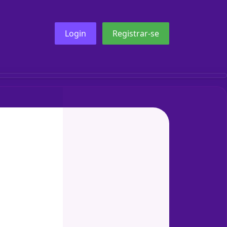
Login
Registrar-se