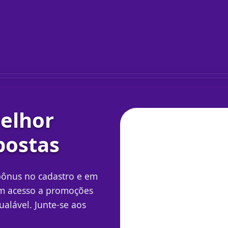
Melhor
postas
bônus no cadastro e em
em acesso a promoções
ualável. Junte-se aos