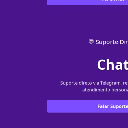
💬 Suporte Di
Cha
Suporte direto via Telegram, r
atendimento persona
Falar Suport