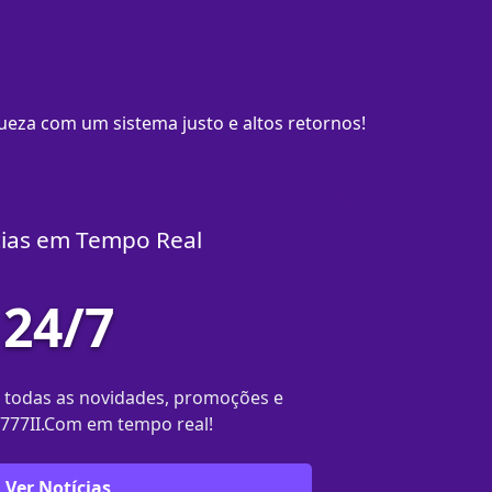
queza com um sistema justo e altos retornos!
cias em Tempo Real
24/7
e todas as novidades, promoções e
 777II.Com em tempo real!
Ver Notícias