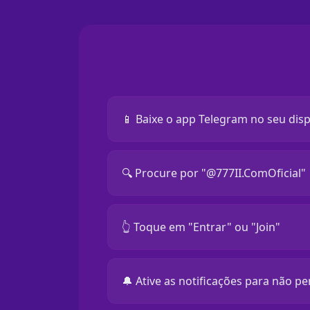
📱 Baixe o app Telegram no seu disp
🔍 Procure por "@777II.ComOficial"
👆 Toque em "Entrar" ou "Join"
🔔 Ative as notificações para não p