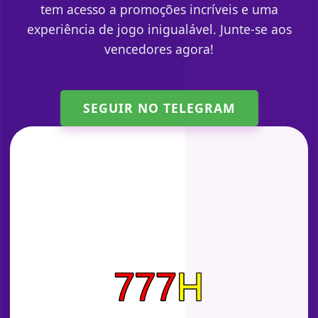
tem acesso a promoções incríveis e uma
experiência de jogo inigualável. Junte-se aos
vencedores agora!
SEGUIR NO TELEGRAM