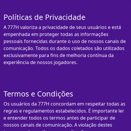
Políticas de Privacidade
A 777H valoriza a privacidade de seus usuários e está
empenhada em proteger todas as informações
pessoais fornecidas durante o uso de nossos canais de
comunicação. Todos os dados coletados são utilizados
exclusivamente para fins de melhoria contínua da
experiência de nossos jogadores.
Termos e Condições
Os usuários da 777H concordam em respeitar todas as
regras e regulamentos estabelecidos. É importante ler
e entender todos os termos antes de participar de
nossos canais de comunicação. A violação destes