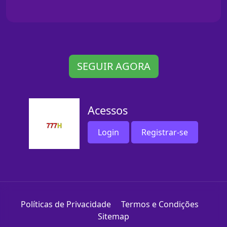
SEGUIR AGORA
Acessos
Login
Registrar-se
Políticas de Privacidade
Termos e Condições
Sitemap