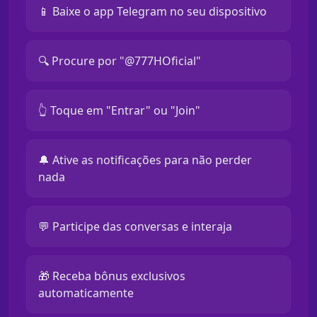
📱 Baixe o app Telegram no seu dispositivo
🔍 Procure por "@777HOficial"
👆 Toque em "Entrar" ou "Join"
🔔 Ative as notificações para não perder
nada
💬 Participe das conversas e interaja
🎁 Receba bônus exclusivos
automaticamente