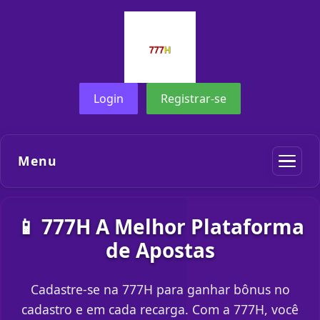
Login
Registrar-se
Menu
📱 777H A Melhor Plataforma
de Apostas
Cadastre-se na 777H para ganhar bônus no
cadastro e em cada recarga. Com a 777H, você