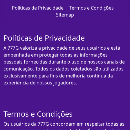
Políticas de Privacidade
Termos e Condições
Sitemap
Políticas de Privacidade
A 777G valoriza a privacidade de seus usuários e está
empenhada em proteger todas as informações
pessoais fornecidas durante o uso de nossos canais de
comunicação. Todos os dados coletados são utilizados
exclusivamente para fins de melhoria contínua da
experiência de nossos jogadores.
Termos e Condições
Os usuários da 777G concordam em respeitar todas as