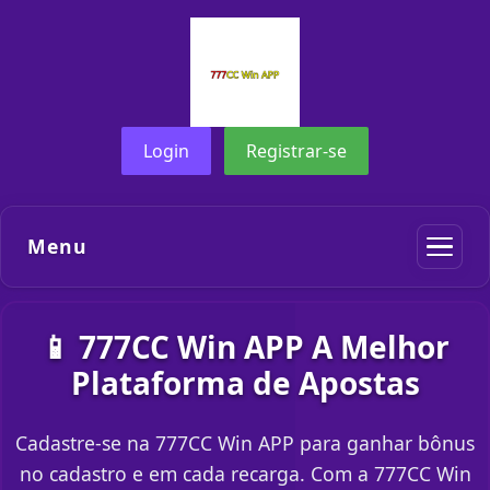
Login
Registrar-se
Menu
📱 777CC Win APP A Melhor
Plataforma de Apostas
Cadastre-se na 777CC Win APP para ganhar bônus
no cadastro e em cada recarga. Com a 777CC Win