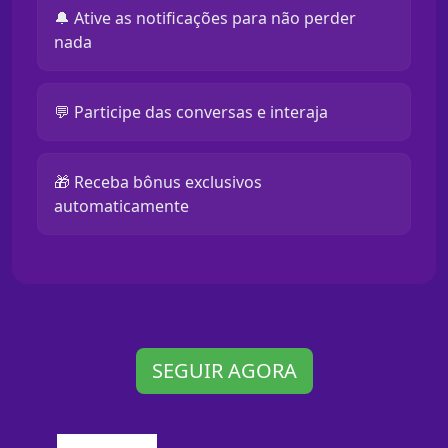
🔔 Ative as notificações para não perder
nada
💬 Participe das conversas e interaja
🎁 Receba bônus exclusivos
automaticamente
SEGUIR AGORA