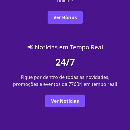
únicos!
Ver Bônus
📢 Notícias em Tempo Real
24/7
Fique por dentro de todas as novidades,
promoções e eventos da 776Brl em tempo real!
Ver Notícias