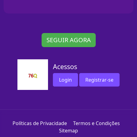
SEGUIR AGORA
Acessos
Login
Registrar-se
Políticas de Privacidade
Termos e Condições
Sitemap