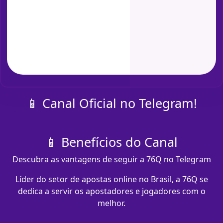
📱 Canal Oficial no Telegram!
📱 Benefícios do Canal
Descubra as vantagens de seguir a 76Q no Telegram
Líder do setor de apostas online no Brasil, a 76Q se
dedica a servir os apostadores e jogadores com o
melhor.