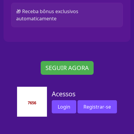
🎁 Receba bônus exclusivos
automaticamente
SEGUIR AGORA
Acessos
Login
Registrar-se