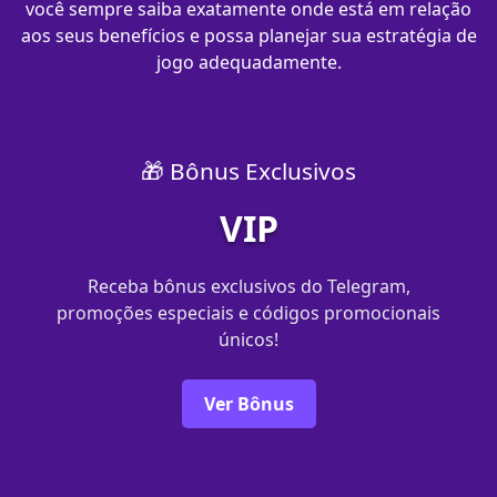
você sempre saiba exatamente onde está em relação
aos seus benefícios e possa planejar sua estratégia de
jogo adequadamente.
🎁 Bônus Exclusivos
VIP
Receba bônus exclusivos do Telegram,
promoções especiais e códigos promocionais
únicos!
Ver Bônus