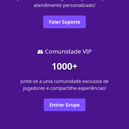
atendimento personalizado!
Falar Suporte
👥 Comunidade VIP
1000+
Junte-se a uma comunidade exclusiva de
jogadores e compartilhe experiências!
Entrar Grupo