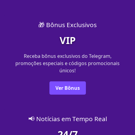
🎁 Bônus Exclusivos
VIP
Receba bônus exclusivos do Telegram,
promoções especiais e códigos promocionais
únicos!
Ver Bônus
📢 Notícias em Tempo Real
24/7