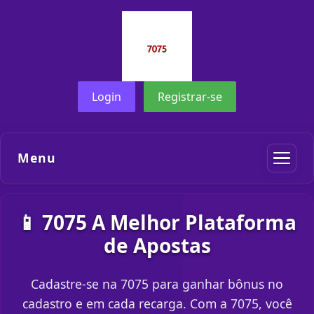
Login
Registrar-se
Menu
📱 7075 A Melhor Plataforma
de Apostas
Cadastre-se na 7075 para ganhar bônus no
cadastro e em cada recarga. Com a 7075, você