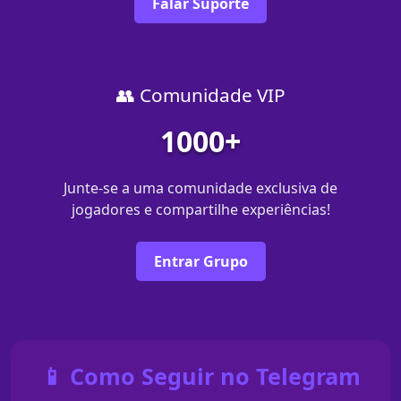
Falar Suporte
👥 Comunidade VIP
1000+
Junte-se a uma comunidade exclusiva de
jogadores e compartilhe experiências!
Entrar Grupo
📱 Como Seguir no Telegram