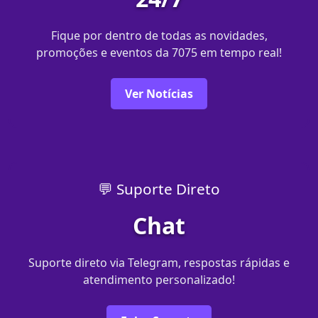
Fique por dentro de todas as novidades,
promoções e eventos da 7075 em tempo real!
Ver Notícias
💬 Suporte Direto
Chat
Suporte direto via Telegram, respostas rápidas e
atendimento personalizado!