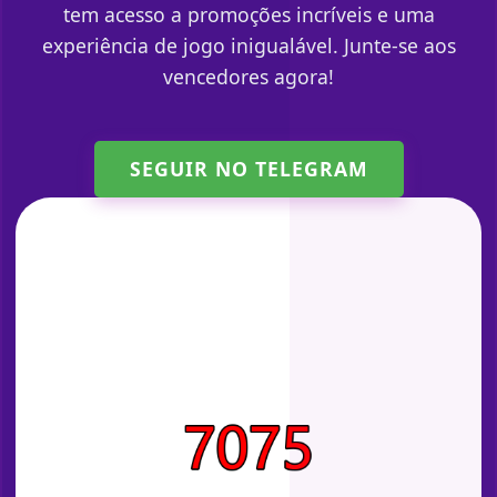
tem acesso a promoções incríveis e uma
experiência de jogo inigualável. Junte-se aos
vencedores agora!
SEGUIR NO TELEGRAM