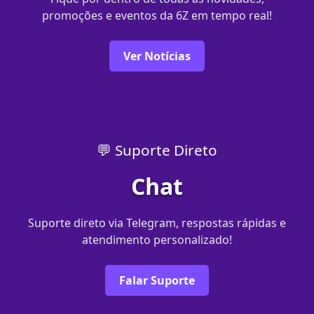
promoções e eventos da 6Z em tempo real!
Ver Notícias
💬 Suporte Direto
Chat
Suporte direto via Telegram, respostas rápidas e
atendimento personalizado!
Falar Suporte