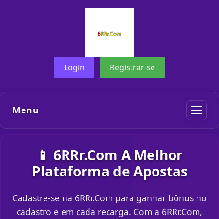
Login
Registrar-se
Menu
📱 6RRr.Com A Melhor
Plataforma de Apostas
Cadastre-se na 6RRr.Com para ganhar bônus no
cadastro e em cada recarga. Com a 6RRr.Com,