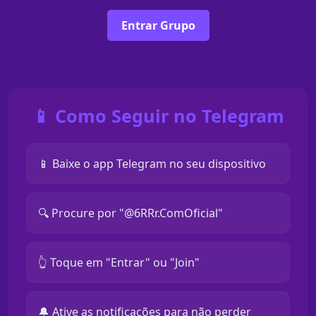
Entrar Grupo
📱 Como Seguir no Telegram
📱 Baixe o app Telegram no seu dispositivo
🔍 Procure por "@6RRr.ComOficial"
👆 Toque em "Entrar" ou "Join"
🔔 Ative as notificações para não perder