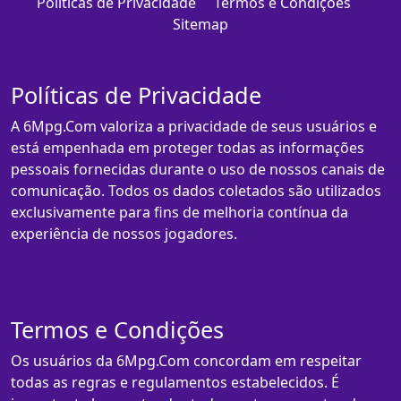
Políticas de Privacidade
Termos e Condições
Sitemap
Políticas de Privacidade
A 6Mpg.Com valoriza a privacidade de seus usuários e
está empenhada em proteger todas as informações
pessoais fornecidas durante o uso de nossos canais de
comunicação. Todos os dados coletados são utilizados
exclusivamente para fins de melhoria contínua da
experiência de nossos jogadores.
Termos e Condições
Os usuários da 6Mpg.Com concordam em respeitar
todas as regras e regulamentos estabelecidos. É