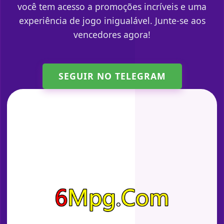
você tem acesso a promoções incríveis e uma
experiência de jogo inigualável. Junte-se aos
vencedores agora!
SEGUIR NO TELEGRAM