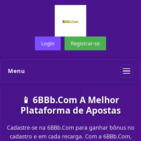
Login
Registrar-se
Menu
📱 6BBb.Com A Melhor
Plataforma de Apostas
Cadastre-se na 6BBb.Com para ganhar bônus no
cadastro e em cada recarga. Com a 6BBb.Com,