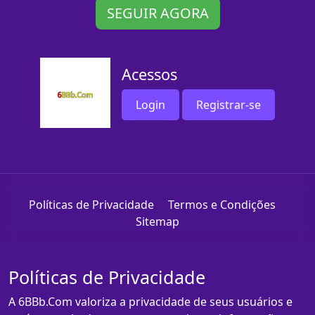
SEGUIR AGORA
Acessos
Login
Registrar-se
Políticas de Privacidade
Termos e Condições
Sitemap
Políticas de Privacidade
A 6BBb.Com valoriza a privacidade de seus usuários e