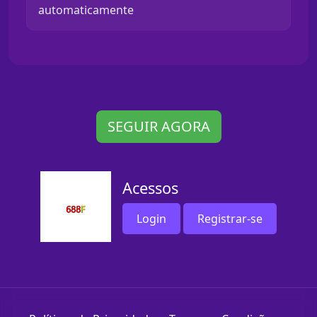
automaticamente
SEGUIR AGORA
Acessos
Login
Registrar-se