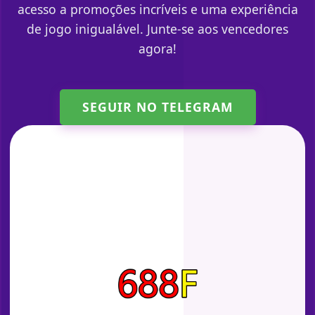
acesso a promoções incríveis e uma experiência
de jogo inigualável. Junte-se aos vencedores
agora!
SEGUIR NO TELEGRAM