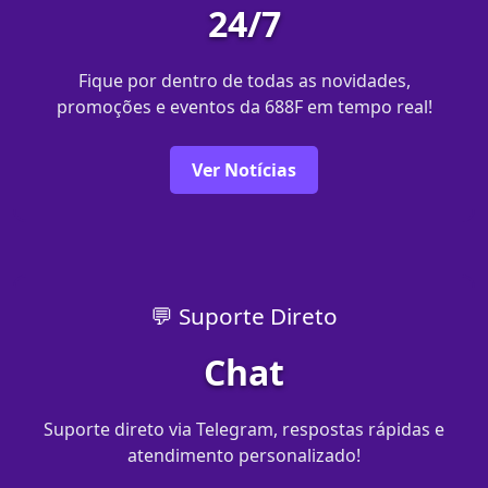
24/7
Fique por dentro de todas as novidades,
promoções e eventos da 688F em tempo real!
Ver Notícias
💬 Suporte Direto
Chat
Suporte direto via Telegram, respostas rápidas e
atendimento personalizado!