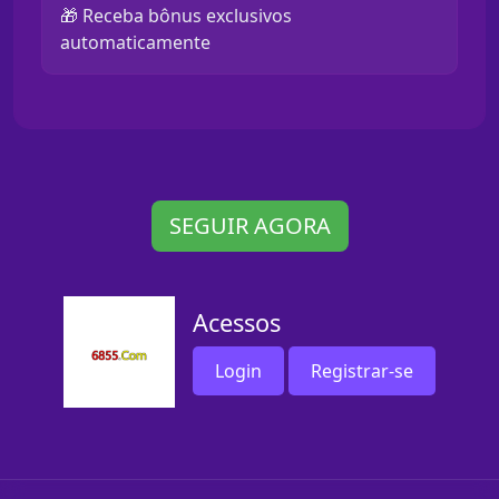
🎁 Receba bônus exclusivos
automaticamente
SEGUIR AGORA
Acessos
Login
Registrar-se