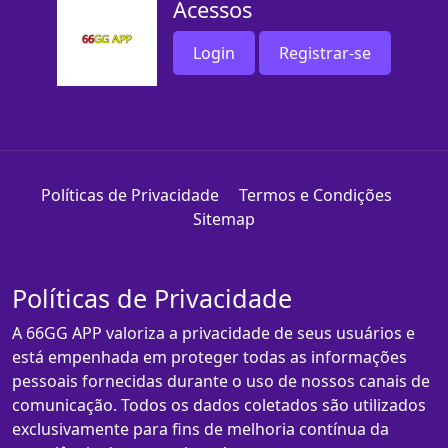
Acessos
Login
Registrar-se
Políticas de Privacidade
Termos e Condições
Sitemap
Políticas de Privacidade
A 66GG APP valoriza a privacidade de seus usuários e
está empenhada em proteger todas as informações
pessoais fornecidas durante o uso de nossos canais de
comunicação. Todos os dados coletados são utilizados
exclusivamente para fins de melhoria contínua da