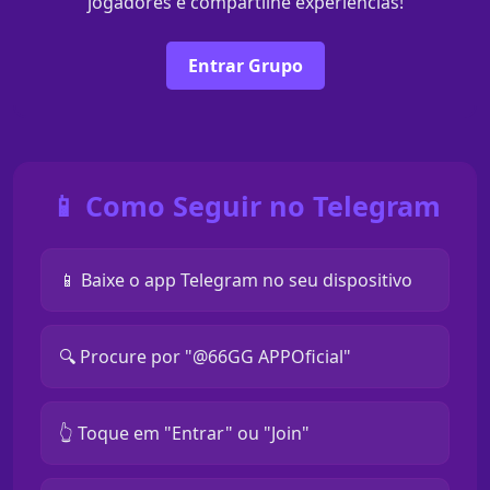
jogadores e compartilhe experiências!
Entrar Grupo
📱 Como Seguir no Telegram
📱 Baixe o app Telegram no seu dispositivo
🔍 Procure por "@66GG APPOficial"
👆 Toque em "Entrar" ou "Join"