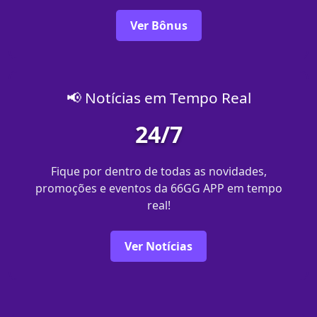
Ver Bônus
📢 Notícias em Tempo Real
24/7
Fique por dentro de todas as novidades,
promoções e eventos da 66GG APP em tempo
real!
Ver Notícias