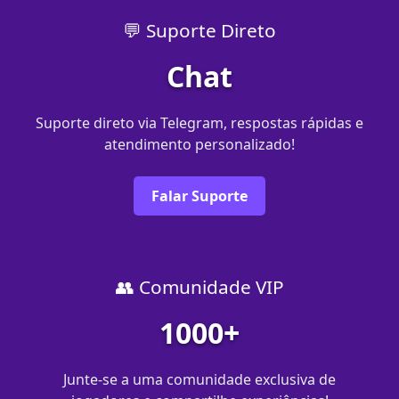
💬 Suporte Direto
Chat
Suporte direto via Telegram, respostas rápidas e
atendimento personalizado!
Falar Suporte
👥 Comunidade VIP
1000+
Junte-se a uma comunidade exclusiva de