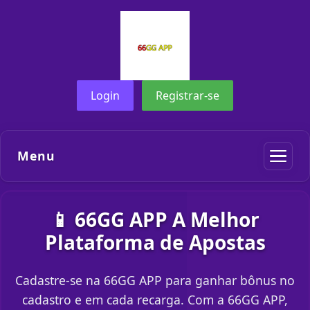
Login
Registrar-se
Menu
📱 66GG APP A Melhor
Plataforma de Apostas
Cadastre-se na 66GG APP para ganhar bônus no
cadastro e em cada recarga. Com a 66GG APP,