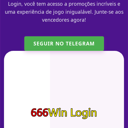
Login, você tem acesso a promoções incríveis e
uma experiência de jogo inigualável. Junte-se aos
vencedores agora!
SEGUIR NO TELEGRAM