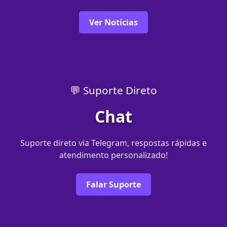
Ver Notícias
💬 Suporte Direto
Chat
Suporte direto via Telegram, respostas rápidas e
atendimento personalizado!
Falar Suporte