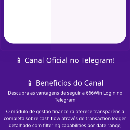
📱 Canal Oficial no Telegram!
📱 Benefícios do Canal
Descubra as vantagens de seguir a 666Win Login no
Telegram
O módulo de gestão financeira oferece transparência
completa sobre cash flow através de transaction ledger
detalhado com filtering capabilities por date range,