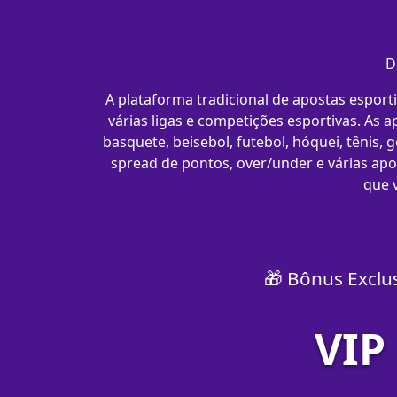
D
A plataforma tradicional de apostas espor
várias ligas e competições esportivas. As
basquete, beisebol, futebol, hóquei, tênis,
spread de pontos, over/under e várias apos
que 
🎁 Bônus Exclu
VIP