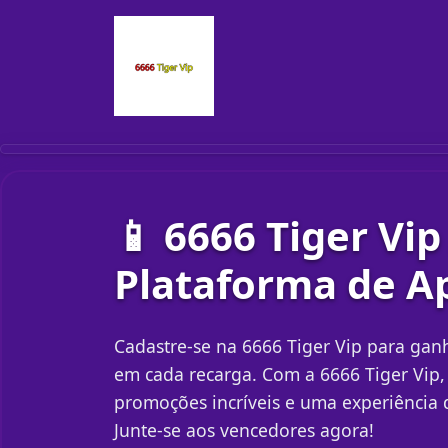
📱 6666 Tiger Vi
Plataforma de A
Cadastre-se na 6666 Tiger Vip para gan
em cada recarga. Com a 6666 Tiger Vip,
promoções incríveis e uma experiência d
Junte-se aos vencedores agora!