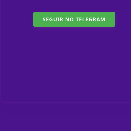
SEGUIR NO TELEGRAM