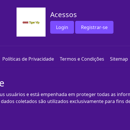
Acessos
Login
Registrar-se
Políticas de Privacidade
Termos e Condições
Sitemap
de
 seus usuários e está empenhada em proteger todas as info
dados coletados são utilizados exclusivamente para fins d