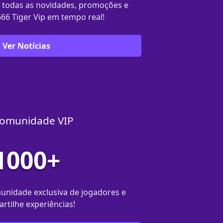
e todas as novidades, promoções e
66 Tiger Vip em tempo real!
Ver Notícias
Comunidade VIP
1000+
unidade exclusiva de jogadores e
rtilhe experiências!