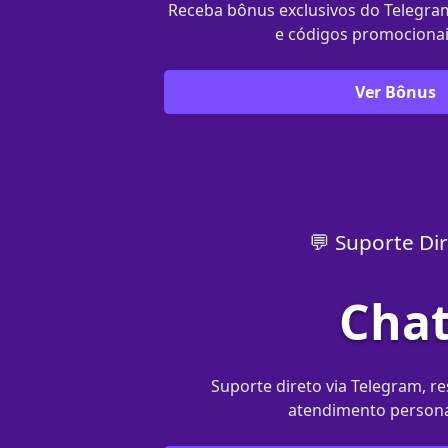
Receba bônus exclusivos do Telegra
e códigos promocionai
Ver Bônus
💬 Suporte Di
Cha
Suporte direto via Telegram, r
atendimento persona