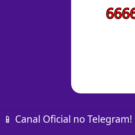
📱 Canal Oficial no Telegram!