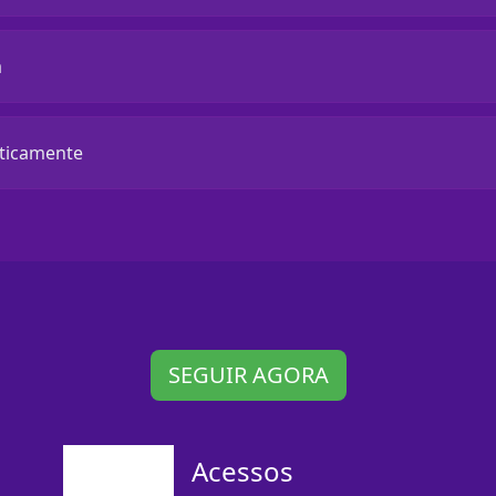
a
aticamente
SEGUIR AGORA
Acessos