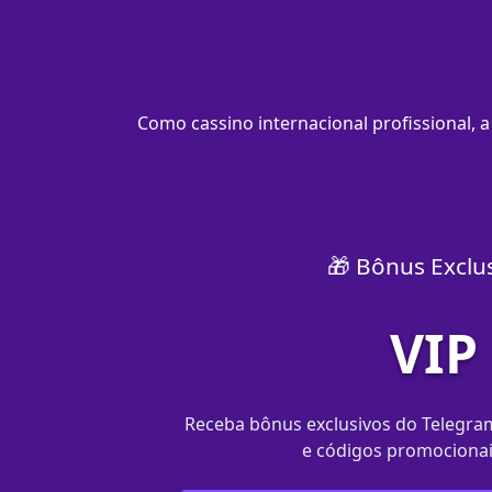
Como cassino internacional profissional, a
🎁 Bônus Exclu
VIP
Receba bônus exclusivos do Telegra
e códigos promocionai