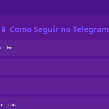
📱 Como Seguir no Telegram
ositivo
erder nada