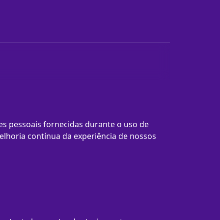
es pessoais fornecidas durante o uso de
elhoria contínua da experiência de nossos