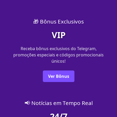
🎁 Bônus Exclusivos
VIP
Receba bônus exclusivos do Telegram,
promoções especiais e códigos promocionais
únicos!
Ver Bônus
📢 Notícias em Tempo Real
24/7