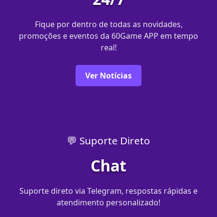
Fique por dentro de todas as novidades,
promoções e eventos da 60Game APP em tempo
real!
Ver Notícias
💬 Suporte Direto
Chat
Suporte direto via Telegram, respostas rápidas e
atendimento personalizado!