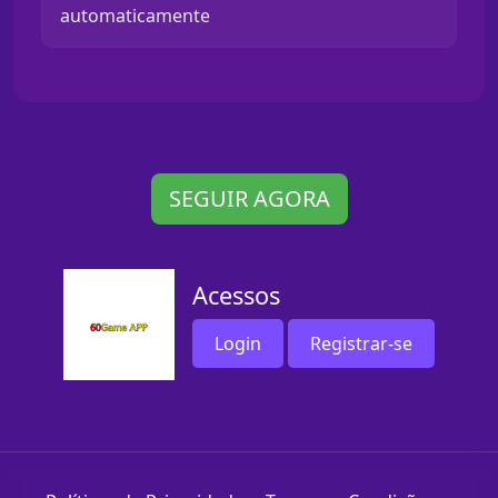
automaticamente
SEGUIR AGORA
Acessos
Login
Registrar-se