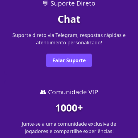
💬 Suporte Direto
Chat
Suporte direto via Telegram, respostas rápidas e
atendimento personalizado!
Falar Suporte
👥 Comunidade VIP
1000+
Junte-se a uma comunidade exclusiva de
jogadores e compartilhe experiências!