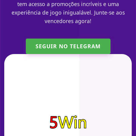
tem acesso a promoções incríveis e uma
experiência de jogo inigualável. Junte-se aos
vencedores agora!
SEGUIR NO TELEGRAM