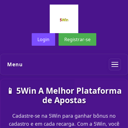
Login
Registrar-se
Menu
📱 5Win A Melhor Plataforma
de Apostas
Cadastre-se na 5Win para ganhar bônus no
cadastro e em cada recarga. Com a 5Win, você