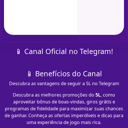
📱 Canal Oficial no Telegram!
📱 Benefícios do Canal
Descubra as vantagens de seguir a 5L no Telegram
Descubra as melhores promoções do
5L
, como
aproveitar bônus de boas-vindas, giros grátis e
programas de fidelidade para maximizar suas chances
de ganhar. Conheça as ofertas imperdíveis e dicas para
uma experiência de jogo mais rica.