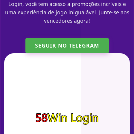
Login, você tem acesso a promoções incríveis e
uma experiência de jogo inigualável. Junte-se aos
vencedores agora!
SEGUIR NO TELEGRAM