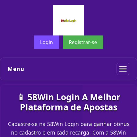
Login
Registrar-se
Menu
📱 58Win Login A Melhor
Plataforma de Apostas
Cadastre-se na 58Win Login para ganhar bônus
no cadastro e em cada recarga. Com a 58Win