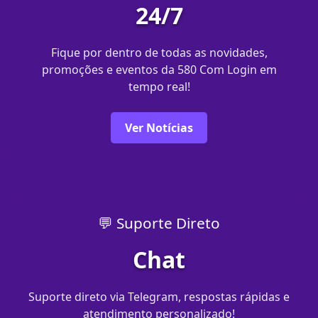
24/7
Fique por dentro de todas as novidades,
promoções e eventos da 580 Com Login em
tempo real!
Ver Notícias
💬 Suporte Direto
Chat
Suporte direto via Telegram, respostas rápidas e
atendimento personalizado!