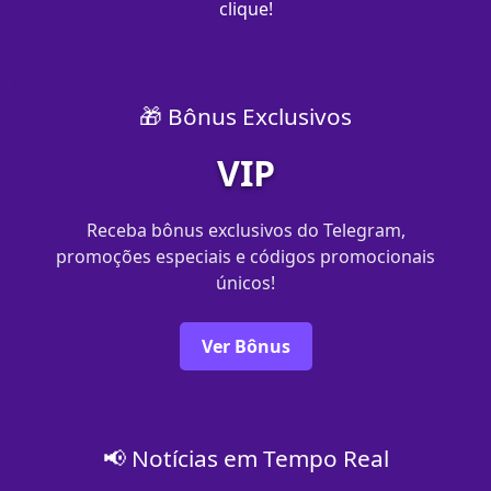
clique!
🎁 Bônus Exclusivos
VIP
Receba bônus exclusivos do Telegram,
promoções especiais e códigos promocionais
únicos!
Ver Bônus
📢 Notícias em Tempo Real