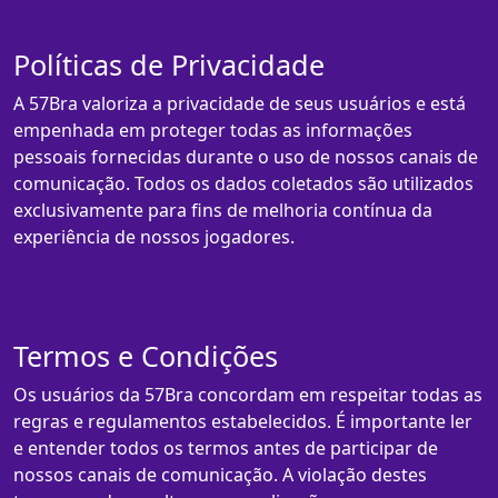
Políticas de Privacidade
A 57Bra valoriza a privacidade de seus usuários e está
empenhada em proteger todas as informações
pessoais fornecidas durante o uso de nossos canais de
comunicação. Todos os dados coletados são utilizados
exclusivamente para fins de melhoria contínua da
experiência de nossos jogadores.
Termos e Condições
Os usuários da 57Bra concordam em respeitar todas as
regras e regulamentos estabelecidos. É importante ler
e entender todos os termos antes de participar de
nossos canais de comunicação. A violação destes