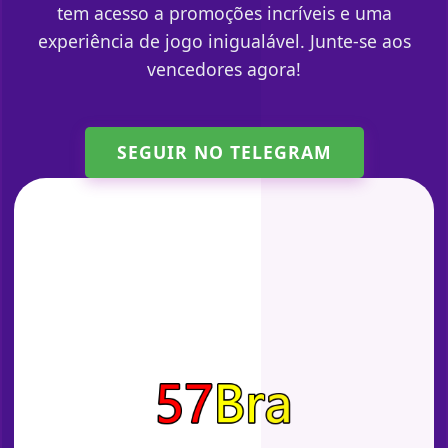
tem acesso a promoções incríveis e uma
experiência de jogo inigualável. Junte-se aos
vencedores agora!
SEGUIR NO TELEGRAM