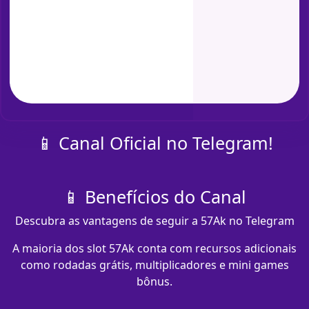
📱 Canal Oficial no Telegram!
📱 Benefícios do Canal
Descubra as vantagens de seguir a 57Ak no Telegram
A maioria dos slot 57Ak conta com recursos adicionais
como rodadas grátis, multiplicadores e mini games
bônus.