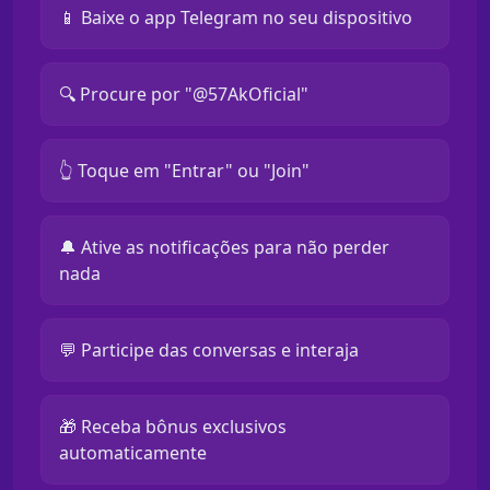
📱 Baixe o app Telegram no seu dispositivo
🔍 Procure por "@57AkOficial"
👆 Toque em "Entrar" ou "Join"
🔔 Ative as notificações para não perder
nada
💬 Participe das conversas e interaja
🎁 Receba bônus exclusivos
automaticamente