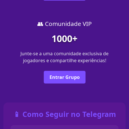
👥 Comunidade VIP
1000+
Junte-se a uma comunidade exclusiva de
jogadores e compartilhe experiências!
Entrar Grupo
📱 Como Seguir no Telegram