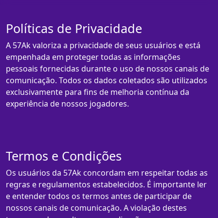
Políticas de Privacidade
A 57Ak valoriza a privacidade de seus usuários e está
empenhada em proteger todas as informações
pessoais fornecidas durante o uso de nossos canais de
comunicação. Todos os dados coletados são utilizados
exclusivamente para fins de melhoria contínua da
experiência de nossos jogadores.
Termos e Condições
Os usuários da 57Ak concordam em respeitar todas as
regras e regulamentos estabelecidos. É importante ler
e entender todos os termos antes de participar de
nossos canais de comunicação. A violação destes