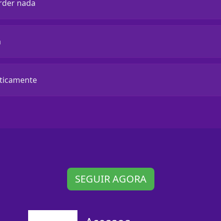
erder nada
a
aticamente
SEGUIR AGORA