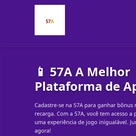
📱 57A A Melhor
Plataforma de A
Cadastre-se na 57A para ganhar bônus 
recarga. Com a 57A, você tem acesso a 
uma experiência de jogo inigualável. J
agora!