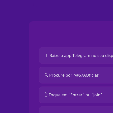
📱 Baixe o app Telegram no seu disp
🔍 Procure por "@57AOficial"
👆 Toque em "Entrar" ou "Join"