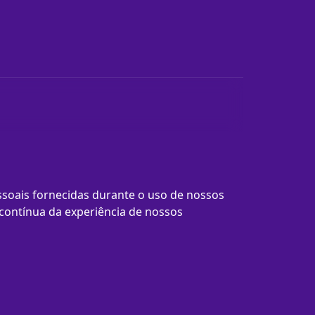
ssoais fornecidas durante o uso de nossos
 contínua da experiência de nossos