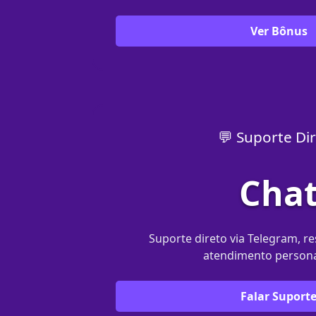
Ver Bônus
💬 Suporte Di
Cha
Suporte direto via Telegram, r
atendimento persona
Falar Suport