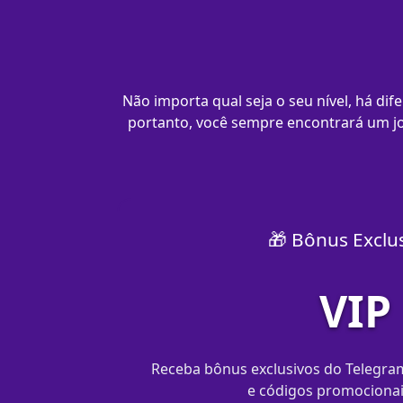
Não importa qual seja o seu nível, há di
portanto, você sempre encontrará um j
🎁 Bônus Exclu
VIP
Receba bônus exclusivos do Telegra
e códigos promocionai