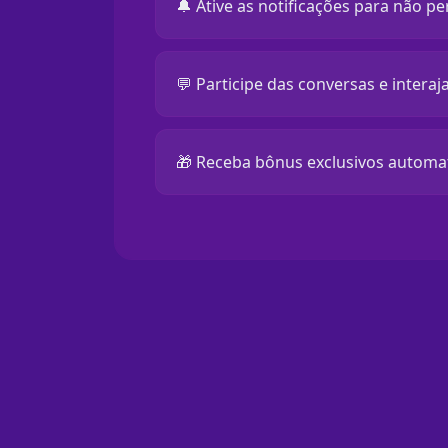
🔔 Ative as notificações para não p
💬 Participe das conversas e interaj
🎁 Receba bônus exclusivos autom