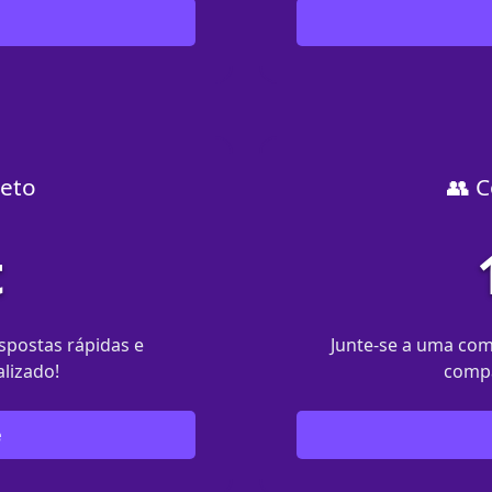
reto
👥 
t
espostas rápidas e
Junte-se a uma com
lizado!
compa
e