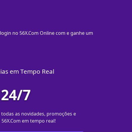
a login no 56X.Com Online com e ganhe um
cias em Tempo Real
24/7
e todas as novidades, promoções e
 56X.Com em tempo real!