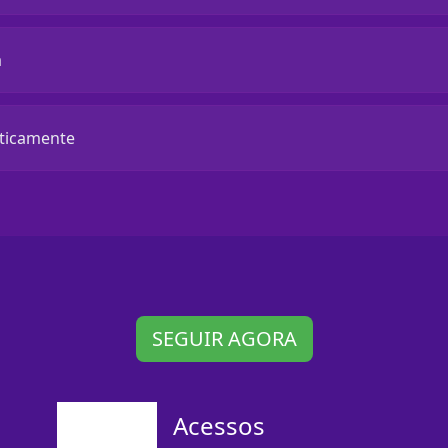
a
aticamente
SEGUIR AGORA
Acessos