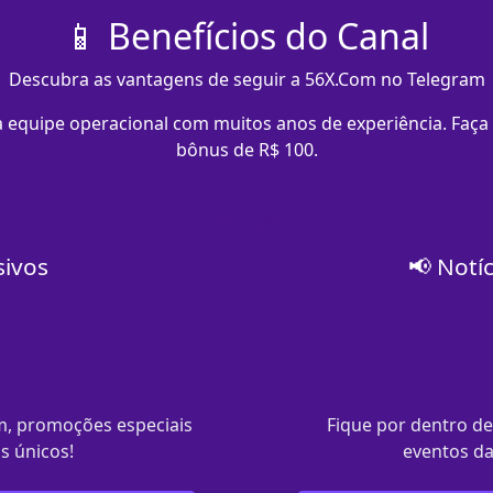
📱 Benefícios do Canal
Descubra as vantagens de seguir a 56X.Com no Telegram
 equipe operacional com muitos anos de experiência. Faç
bônus de R$ 100.
sivos
📢 Notí
m, promoções especiais
Fique por dentro d
s únicos!
eventos da