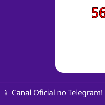
📱 Canal Oficial no Telegram!