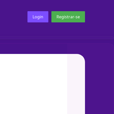
Login
Registrar-se