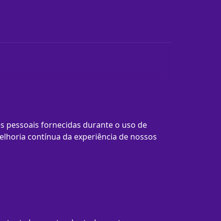
s pessoais fornecidas durante o uso de
elhoria contínua da experiência de nossos