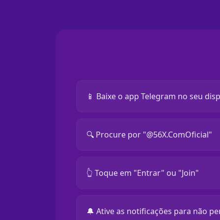
📱 Baixe o app Telegram no seu disp
🔍 Procure por "@56X.ComOficial"
👆 Toque em "Entrar" ou "Join"
🔔 Ative as notificações para não p