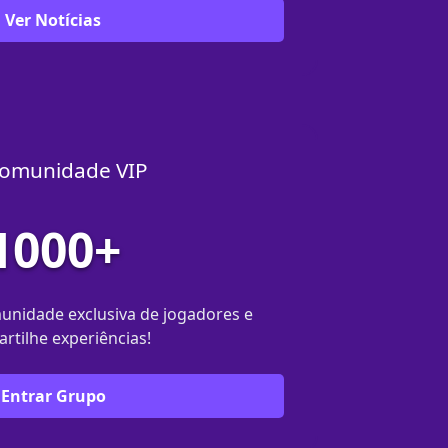
Ver Notícias
Comunidade VIP
1000+
unidade exclusiva de jogadores e
rtilhe experiências!
Entrar Grupo