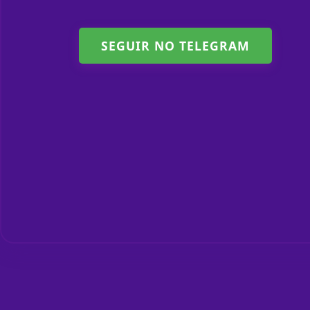
SEGUIR NO TELEGRAM